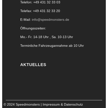
Telefon: +49 431 32 33 03
Telefax: +49 431 32 33 20
E-Mail:
info@speedmonsters.de
Öffnungsszeiten:
Mo.- Fr. 14-18 Uhr , Sa. 10-13 Uhr
Terminliche Fahrzeugannahme ab 10 Uhr
AKTUELLES
© 2024 Speedmonsters |
Impressum & Datenschutz