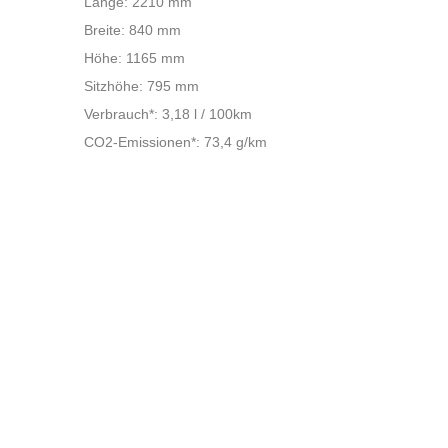
Länge: 2210 mm
Breite: 840 mm
Höhe: 1165 mm
Sitzhöhe: 795 mm
Verbrauch*: 3,18 l / 100km
CO2-Emissionen*: 73,4 g/km