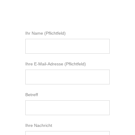
Ihr Name (Pflichtfeld)
Ihre E-Mail-Adresse (Pflichtfeld)
Betreff
Ihre Nachricht