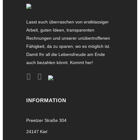
Lasst euch überraschen von erstklassiger
Arbeit, guten Ideen, transparenten
Rechnungen und unserer unübertroffenen
Fähigkeit, da zu sparen, wo es möglich ist.
Damit Ihr all die Lebensfreude am Ende
auch bezahlen könnt. Kommt her!
INFORMATION
Preetzer Straße 304
24147 Kiel